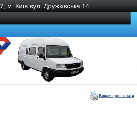
, м. Київ вул. Дружківська 14
Версия для печати