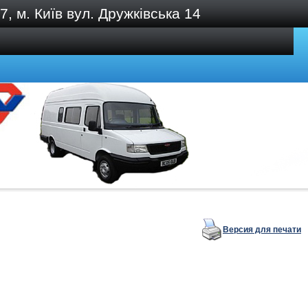
, м. Київ вул. Дружківська 14
Версия для печати